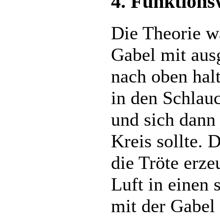
4. Funktions
Die Theorie w
Gabel mit aus
nach oben halt
in den Schlau
und sich dann
Kreis sollte. 
die Tröte erze
Luft in einen 
mit der Gabel